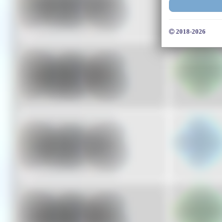
2018-2026